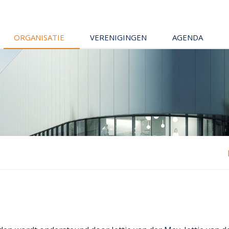
ORGANISATIE
VERENIGINGEN
AGENDA