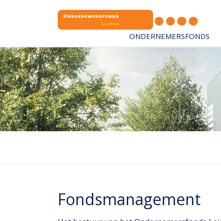
ONDERNEMERSFONDS
Fondsmanagement