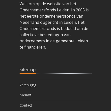
Welkom op de website van het
Ondernemersfonds Leiden. In 2005 is
het eerste ondernemersfonds van
Nederland opgericht in Leiden. Het
Ondernemersfonds is bedoeld om de
collectieve bestedingen van
ondernemers in de gemeente Leiden
te financieren.
Sitemap
Vereniging
Nieuws
Contact