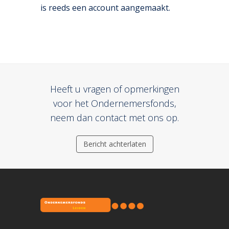
is reeds een account aangemaakt.
Heeft u vragen of opmerkingen
voor het Ondernemersfonds,
neem dan contact met ons op.
Bericht achterlaten