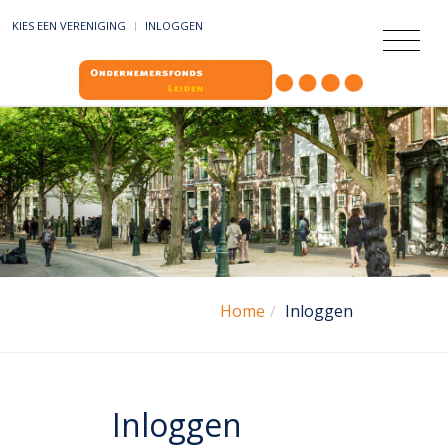
KIES EEN VERENIGING
INLOGGEN
Home
Inloggen
Inloggen