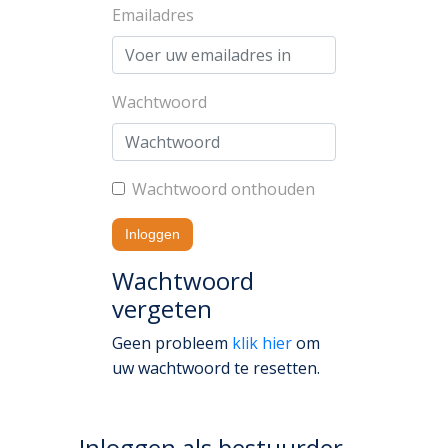
Emailadres
Wachtwoord
Wachtwoord onthouden
Wachtwoord
vergeten
Geen probleem
klik hier
om
uw wachtwoord te resetten.
Inloggen als bestuurder