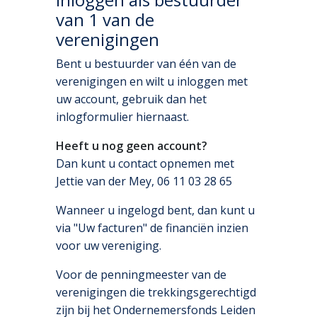
van 1 van de
verenigingen
Bent u bestuurder van één van de
verenigingen en wilt u inloggen met
uw account, gebruik dan het
inlogformulier hiernaast.
Heeft u nog geen account?
Dan kunt u contact opnemen met
Jettie van der Mey, 06 11 03 28 65
Wanneer u ingelogd bent, dan kunt u
via "Uw facturen" de financiën inzien
voor uw vereniging.
Voor de penningmeester van de
verenigingen die trekkingsgerechtigd
zijn bij het Ondernemersfonds Leiden